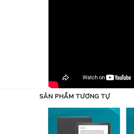
SẢN PHẨM TƯƠNG TỰ